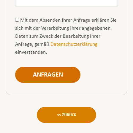
Mit dem Absenden Ihrer Anfrage erklären Sie
sich mit der Verarbeitung Ihrer angegebenen
Daten zum Zweck der Bearbeitung Ihrer
Anfrage, gemäß
Datenschutzerklärung
einverstanden.
Bitte nicht ausfüllen
ANFRAGEN
<< ZURÜCK