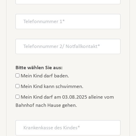
Bitte wählen Sie aus:
Mein Kind darf baden.
Mein Kind kann schwimmen.
Mein Kind darf am 03.08.2025 alleine vom
Bahnhof nach Hause gehen.