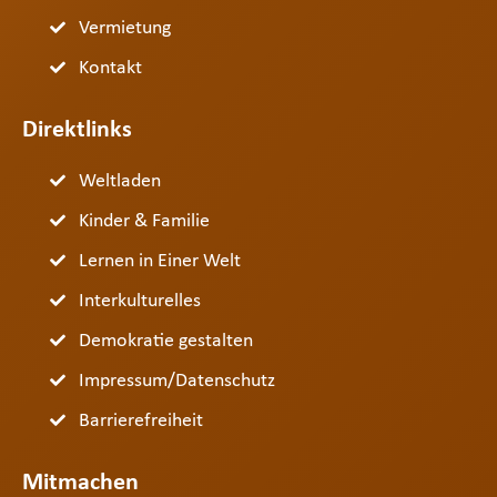
Vermietung
Kontakt
Direktlinks
Weltladen
Kinder & Familie
Lernen in Einer Welt
Interkulturelles
Demokratie gestalten
Impressum/Datenschutz
Barrierefreiheit
Mitmachen