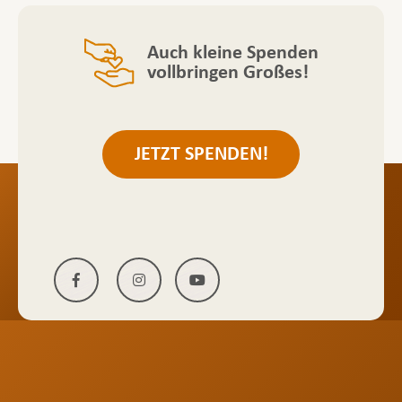
Auch kleine Spenden
vollbringen Großes!
JETZT SPENDEN!