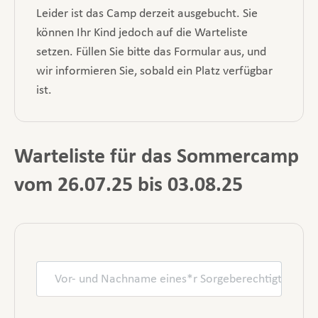
Leider ist das Camp derzeit ausgebucht. Sie
können Ihr Kind jedoch auf die Warteliste
setzen. Füllen Sie bitte das Formular aus, und
wir informieren Sie, sobald ein Platz verfügbar
ist.
Warteliste für das Sommercamp
vom 26.07.25 bis 03.08.25