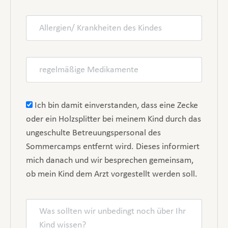
Ich bin damit einverstanden, dass eine Zecke
oder ein Holzsplitter bei meinem Kind durch das
ungeschulte Betreuungspersonal des
Sommercamps entfernt wird. Dieses informiert
mich danach und wir besprechen gemeinsam,
ob mein Kind dem Arzt vorgestellt werden soll.