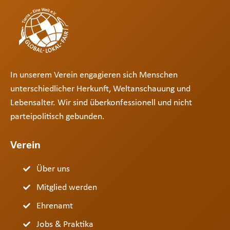
In unserem Verein engagieren sich Menschen
unterschiedlicher Herkunft, Weltanschauung und
Lebensalter. Wir sind überkonfessionell und nicht
parteipolitisch gebunden.
Verein
Über uns
Mitglied werden
Ehrenamt
Jobs & Praktika