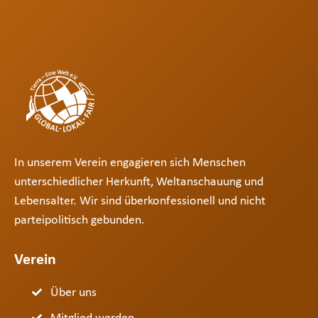
In unserem Verein engagieren sich Menschen
unterschiedlicher Herkunft, Weltanschauung und
Lebensalter. Wir sind überkonfessionell und nicht
parteipolitisch gebunden.
Verein
Über uns