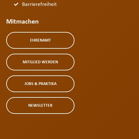
Barrierefreiheit
Mitmachen
EHRENAMT
MITGLIED WERDEN
JOBS & PRAKTIKA
NEWSLETTER