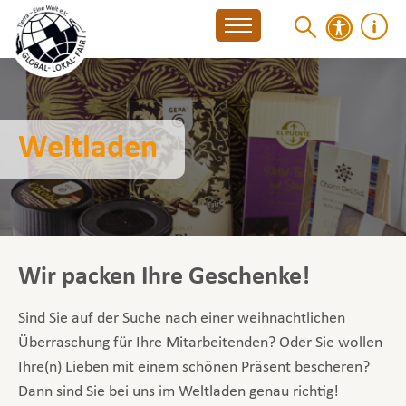
Weltladen
Wir packen Ihre Geschenke!
Sind Sie auf der Suche nach einer weihnachtlichen
Überraschung für Ihre Mitarbeitenden? Oder Sie wollen
Ihre(n) Lieben mit einem schönen Präsent bescheren?
Dann sind Sie bei uns im Weltladen genau richtig!