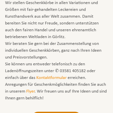
Wir stellen Geschenkkörbe in allen Variationen und
Größen mit fair-gehandelten Leckereien und
Kunsthandwerk aus aller Welt zusammen. Damit
bereiten Sie nicht nur Freude, sondern unterstützen
auch den fairen Handel und unseren ehrenamtlich
betriebenen Weltladen in Görlitz.
Wir beraten Sie gern bei der Zusammenstellung von
individuellen Geschenkkörben, ganz nach Ihren Ideen
und Preisvorstellungen.
Sie können uns entweder telefonisch zu den
Ladenöffnungszeiten unter ✆ 03581 405182 oder
einfach über das
Kontaktformular
erreichen.
Anregungen für Geschenkmöglichkeiten finden Sie auch
in unserem
Flyer
. Wir freuen uns auf Ihre Ideen und sind
Ihnen gern behilflich!