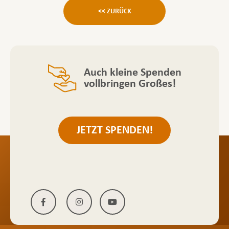
<< ZURÜCK
Auch kleine Spenden
vollbringen Großes!
JETZT SPENDEN!