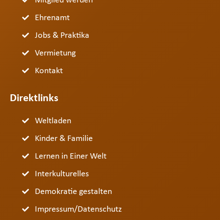
Mitglied werden
Ehrenamt
Jobs & Praktika
Vermietung
Kontakt
Direktlinks
Weltladen
Kinder & Familie
Lernen in Einer Welt
Interkulturelles
Demokratie gestalten
Impressum/Datenschutz