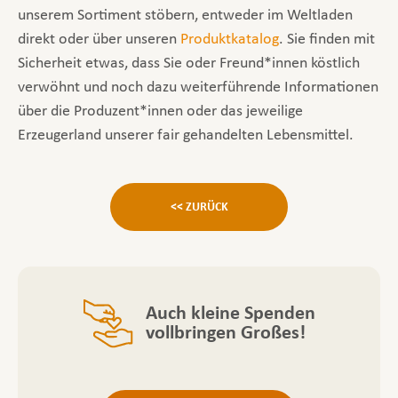
unserem Sortiment stöbern, entweder im Weltladen
direkt oder über unseren
Produktkatalog
. Sie finden mit
Sicherheit etwas, dass Sie oder Freund*innen köstlich
verwöhnt und noch dazu weiterführende Informationen
über die Produzent*innen oder das jeweilige
Erzeugerland unserer fair gehandelten Lebensmittel.
<< ZURÜCK
Auch kleine Spenden
vollbringen Großes!