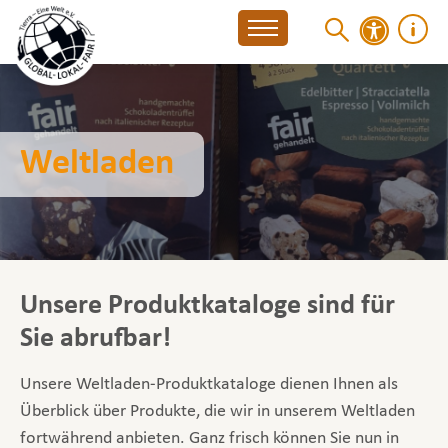
Weltladen
Unsere Produktkataloge sind für
Sie abrufbar!
Unsere Weltladen-Produktkataloge dienen Ihnen als
Überblick über Produkte, die wir in unserem Weltladen
fortwährend anbieten. Ganz frisch können Sie nun in