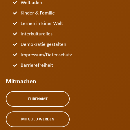
Weltladen
Kinder & Familie
Lernen in Einer Welt
Interkulturelles
Demokratie gestalten
Impressum/Datenschutz
Barrierefreiheit
Mitmachen
EHRENAMT
MITGLIED WERDEN