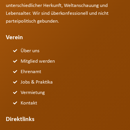
unterschiedlicher Herkunft, Weltanschauung und
Lebensalter. Wir sind überkonfessionell und nicht
parteipolitisch gebunden.
Verein
Über uns
Mitglied werden
Ehrenamt
Jobs & Praktika
Vermietung
Kontakt
Direktlinks