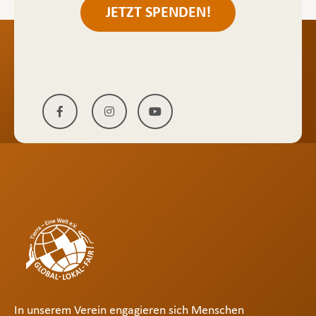
JETZT SPENDEN!
In unserem Verein engagieren sich Menschen