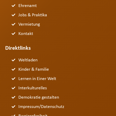
Ehrenamt
Jobs & Praktika
Vermietung
Kontakt
Direktlinks
Weltladen
Kinder & Familie
Lernen in Einer Welt
Interkulturelles
Demokratie gestalten
Impressum/Datenschutz