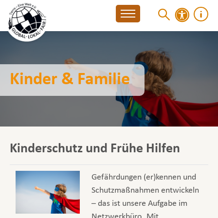
Kinder & Familie
Kinderschutz und Frühe Hilfen
Gefährdungen (er)kennen und
Schutzmaßnahmen entwickeln
– das ist unsere Aufgabe im
Netzwerkbüro. Mit