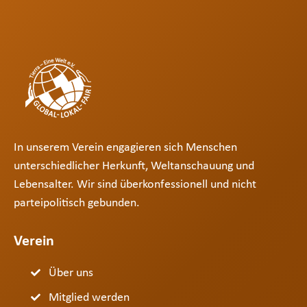
In unserem Verein engagieren sich Menschen
unterschiedlicher Herkunft, Weltanschauung und
Lebensalter. Wir sind überkonfessionell und nicht
parteipolitisch gebunden.
Verein
Über uns
Mitglied werden