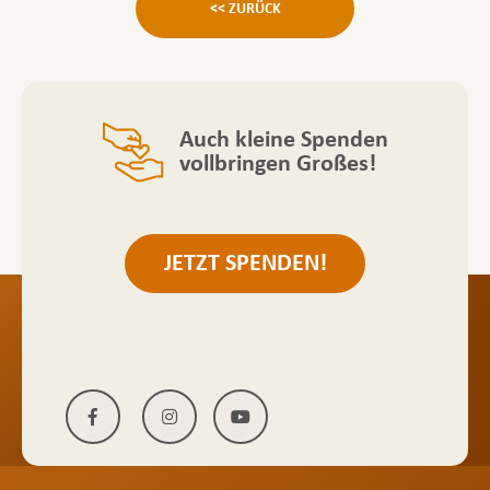
<< ZURÜCK
Auch kleine Spenden
vollbringen Großes!
JETZT SPENDEN!