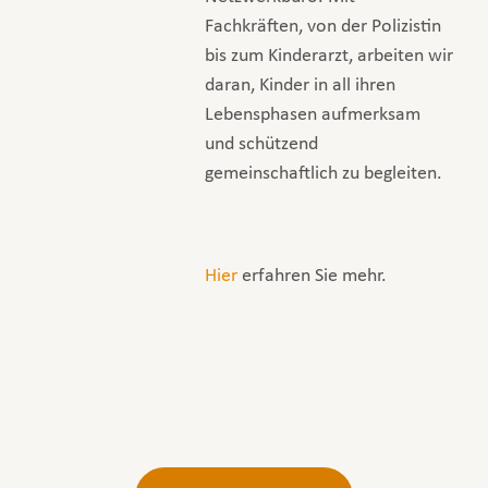
Fachkräften, von der Polizistin
bis zum Kinderarzt, arbeiten wir
daran, Kinder in all ihren
Lebensphasen aufmerksam
und schützend
gemeinschaftlich zu begleiten.
Hier
erfahren Sie mehr.