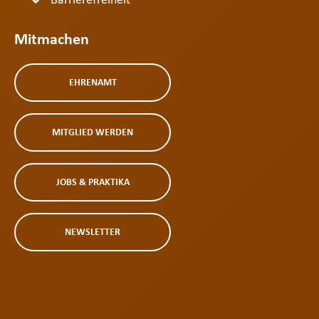
Barrierefreiheit
Mitmachen
EHRENAMT
MITGLIED WERDEN
JOBS & PRAKTIKA
NEWSLETTER