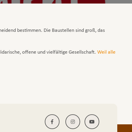
eidend bestimmen. Die Baustellen sind groß, das
darische, offene und vielfältige Gesellschaft.
Weil alle