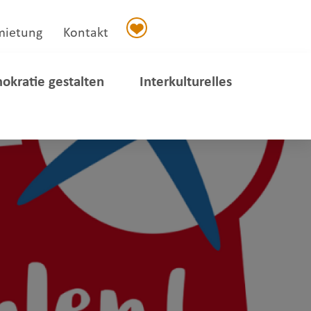
mietung
Kontakt
okratie gestalten
Interkulturelles