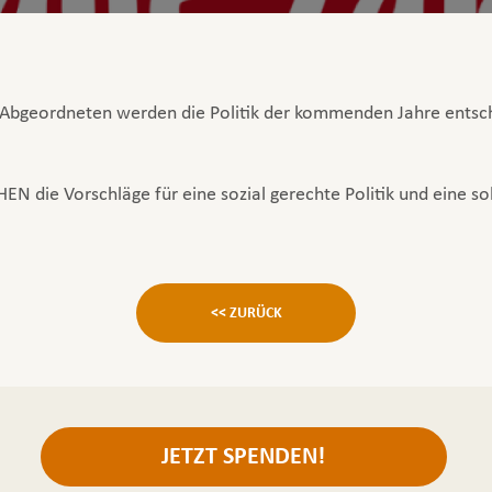
 Abgeordneten werden die Politik der kommenden Jahre entsch
 die Vorschläge für eine sozial gerechte Politik und eine soli
<< ZURÜCK
JETZT SPENDEN!