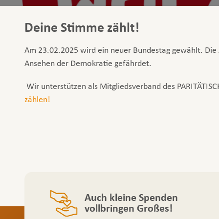
Deine Stimme zählt!
Am 23.02.2025 wird ein neuer Bundestag gewählt. Die
Ansehen der Demokratie gefährdet.
Wir unterstützen als Mitgliedsverband des PARITÄTISCHEN
zählen!
Auch kleine Spenden
vollbringen Großes!