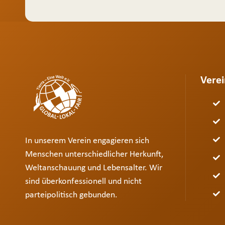
Verei
In unserem Verein engagieren sich
Menschen unterschiedlicher Herkunft,
Weltanschauung und Lebensalter. Wir
sind überkonfessionell und nicht
parteipolitisch gebunden.