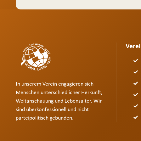
Verei
In unserem Verein engagieren sich
Menschen unterschiedlicher Herkunft,
Weltanschauung und Lebensalter. Wir
sind überkonfessionell und nicht
parteipolitisch gebunden.