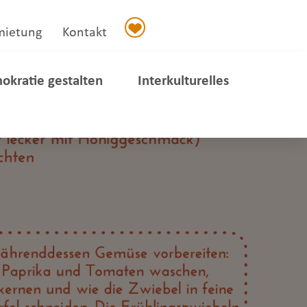
mietung
Kontakt
okratie gestalten
Interkulturelles