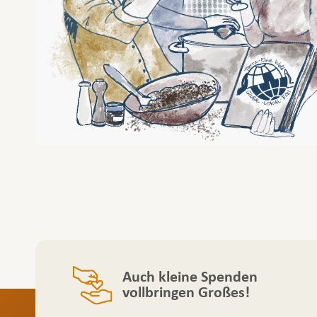
Auch kleine Spenden
vollbringen Großes!