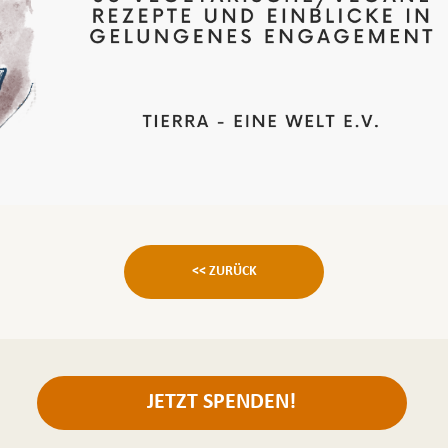
<< ZURÜCK
JETZT SPENDEN!