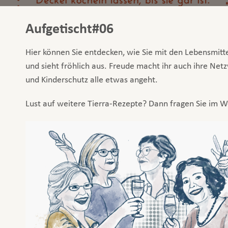
Aufgetischt#06
Hier können Sie entdecken, wie Sie mit den Lebensmit
und sieht fröhlich aus. Freude macht ihr auch ihre Net
und Kinderschutz alle etwas angeht.
Lust auf weitere Tierra-Rezepte? Dann fragen Sie im W